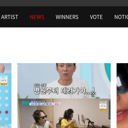
ARTIST
NEWS
WINNERS
VOTE
NOTI