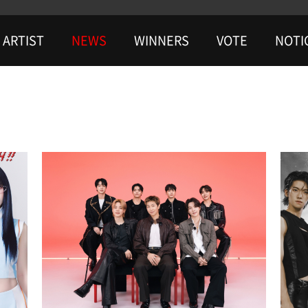
ARTIST
NEWS
WINNERS
VOTE
NOTI