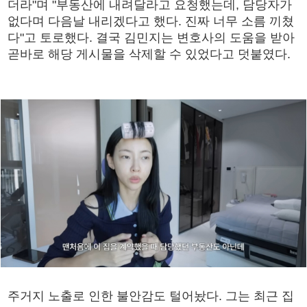
더라"며 "부동산에 내려달라고 요청했는데, 담당자가
없다며 다음날 내리겠다고 했다. 진짜 너무 소름 끼쳤
다"고 토로했다. 결국 김민지는 변호사의 도움을 받아
곧바로 해당 게시물을 삭제할 수 있었다고 덧붙였다.
주거지 노출로 인한 불안감도 털어놨다. 그는 최근 집