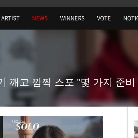
ARTIST
NEWS
WINNERS
VOTE
NOTI
금기 깨고 깜짝 스포 "몇 가지 준비