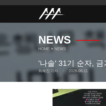
NEWS
HOME
NEWS
'나솔' 31기 순자, 
최혜진 기자
2026-06-11