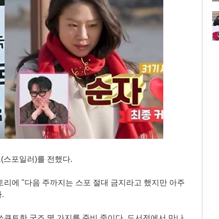
포(스포일러)를 전했다.
토리에 "다음 주까지는 스포 절대 금지라고 했지만 아주
.
큐트한 굿즈 몇 가지를 준비 중이다. 도서전에서 만나