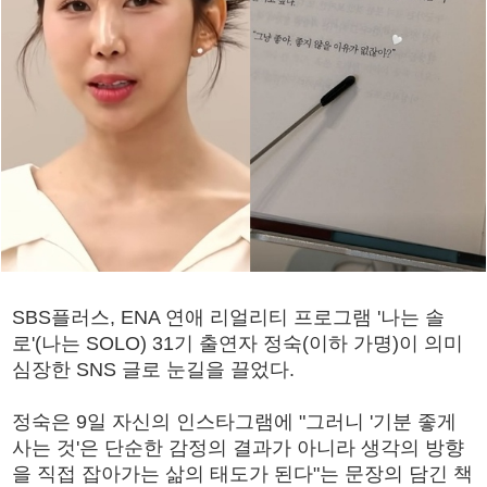
SBS플러스, ENA 연애 리얼리티 프로그램 '나는 솔
로'(나는 SOLO) 31기 출연자 정숙(이하 가명)이 의미
심장한 SNS 글로 눈길을 끌었다.
정숙은 9일 자신의 인스타그램에 "그러니 '기분 좋게
사는 것'은 단순한 감정의 결과가 아니라 생각의 방향
을 직접 잡아가는 삶의 태도가 된다"는 문장의 담긴 책