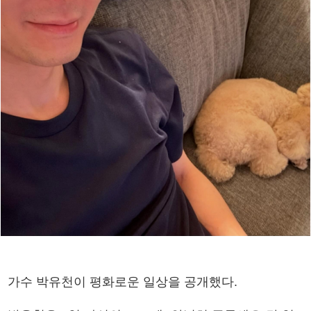
가수 박유천이 평화로운 일상을 공개했다.