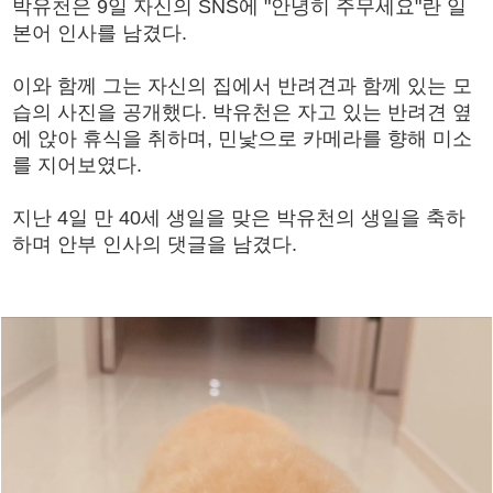
박유천은 9일 자신의 SNS에 "안녕히 주무세요"란 일
본어 인사를 남겼다.
이와 함께 그는 자신의 집에서 반려견과 함께 있는 모
습의 사진을 공개했다. 박유천은 자고 있는 반려견 옆
에 앉아 휴식을 취하며, 민낯으로 카메라를 향해 미소
를 지어보였다.
지난 4일 만 40세 생일을 맞은 박유천의 생일을 축하
하며 안부 인사의 댓글을 남겼다.