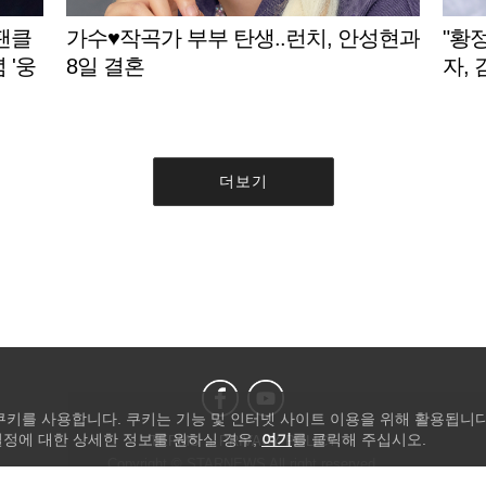
팬클
가수♥작곡가 부부 탄생..런치, 안성현과
"황
 '웅
8일 결혼
자,
더보기
 쿠키를 사용합니다. 쿠키는 기능 및 인터넷 사이트 이용을 위해 활용됩니다
설정에 대한 상세한 정보를 원하실 경우,
여기
를 클릭해 주십시오.
TERMS
PRIVACY POLICY
Copyright © STARNEWS All right reserved.