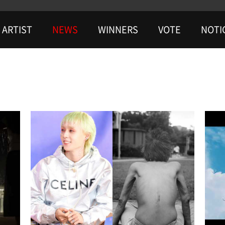
ARTIST
NEWS
WINNERS
VOTE
NOTI