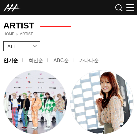
ARTIST
HOME
ARTIST
ALL
인기순
최신순
ABC순
가나다순